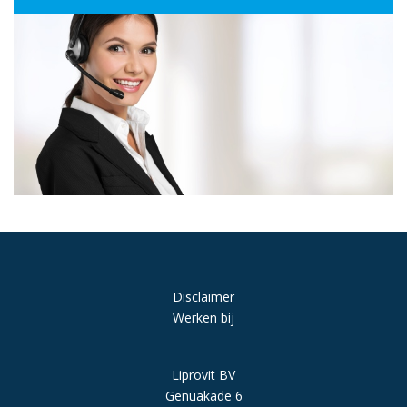
Disclaimer
Werken bij
Liprovit BV
Genuakade 6