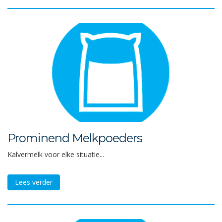
Prominend Melkpoeders
Kalvermelk voor elke situatie...
Lees verder