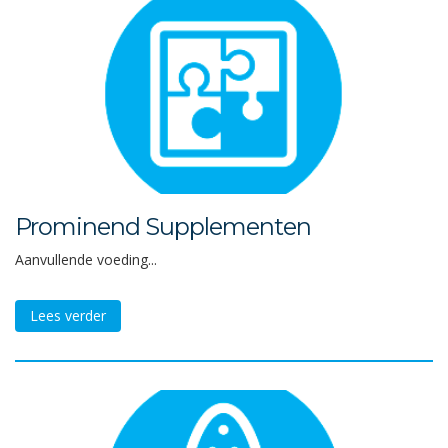
Prominend Supplementen
Aanvullende voeding...
Lees verder