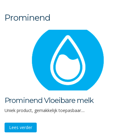
Prominend
Prominend Vloeibare melk
Uniek product, gemakkelijk toepasbaar....
Lees verder