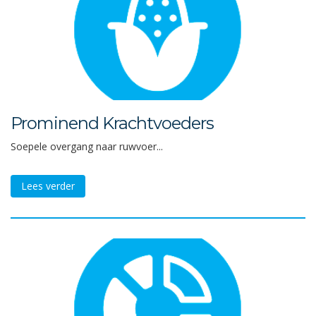
Prominend Krachtvoeders
Soepele overgang naar ruwvoer...
Lees verder