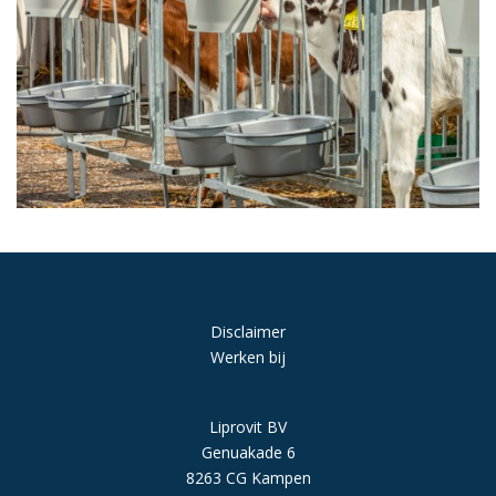
Disclaimer
Werken bij
Liprovit BV
Genuakade 6
8263 CG Kampen