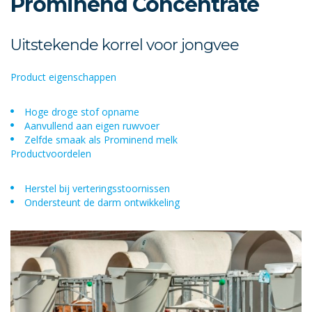
Prominend Concentrate
Uitstekende korrel voor jongvee
Product eigenschappen
Hoge droge stof opname
Aanvullend aan eigen ruwvoer
Zelfde smaak als Prominend melk
Productvoordelen
Herstel bij verteringsstoornissen
Ondersteunt de darm ontwikkeling