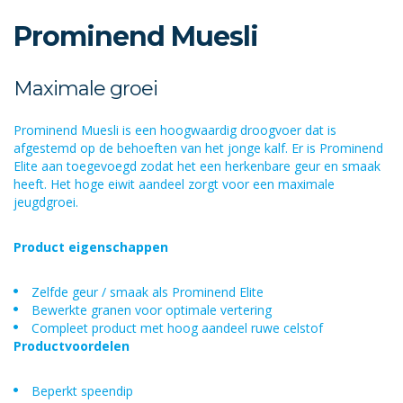
Prominend Muesli
Maximale groei
Prominend Muesli is een hoogwaardig droogvoer dat is
afgestemd op de behoeften van het jonge kalf. Er is Prominend
Elite aan toegevoegd zodat het een herkenbare geur en smaak
heeft. Het hoge eiwit aandeel zorgt voor een maximale
jeugdgroei.
Product eigenschappen
Zelfde geur / smaak als Prominend Elite
Bewerkte granen voor optimale vertering
Compleet product met hoog aandeel ruwe celstof
Productvoordelen
Beperkt speendip