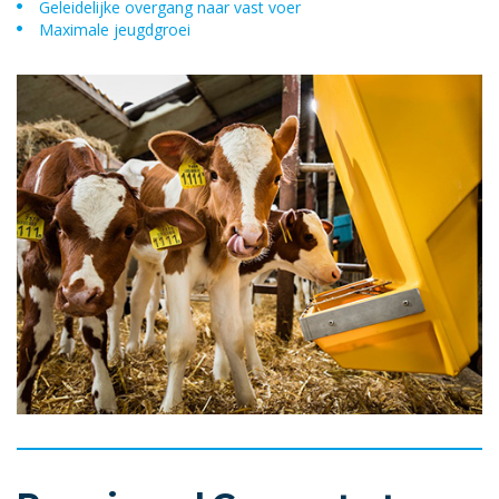
Geleidelijke overgang naar vast voer
Maximale jeugdgroei